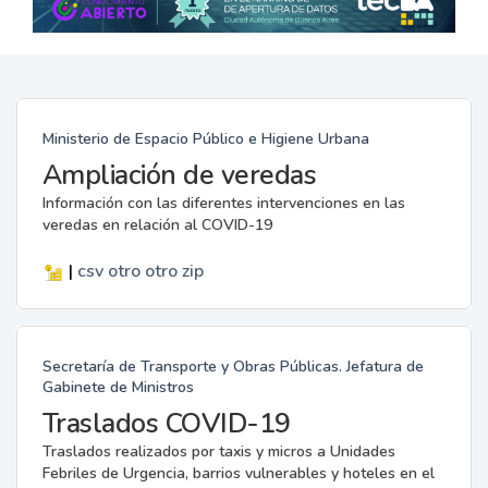
Ministerio de Espacio Público e Higiene Urbana
Ampliación de veredas
Información con las diferentes intervenciones en las
veredas en relación al COVID-19
|
csv
otro
otro
zip
Secretaría de Transporte y Obras Públicas. Jefatura de
Gabinete de Ministros
Traslados COVID-19
Traslados realizados por taxis y micros a Unidades
Febriles de Urgencia, barrios vulnerables y hoteles en el