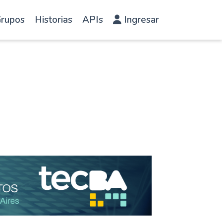
rupos
Historias
APIs
Ingresar