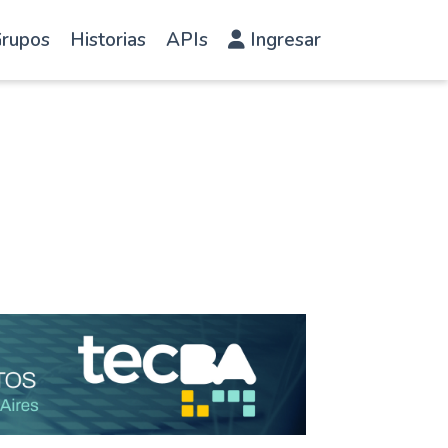
rupos
Historias
APIs
Ingresar