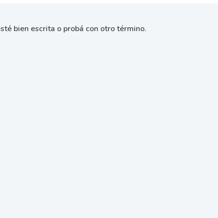
sté bien escrita o probá con otro término.