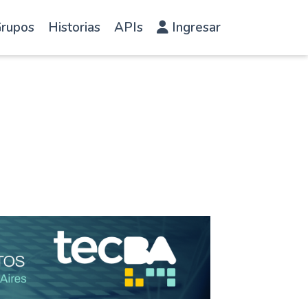
rupos
Historias
APIs
Ingresar