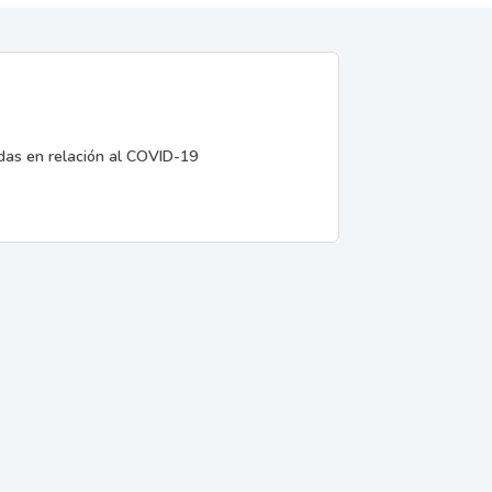
edas en relación al COVID-19