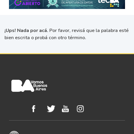
¡Ups! Nada por acá.
Por favor, revisá que la palabra esté
bien escrita o probá con otro término.