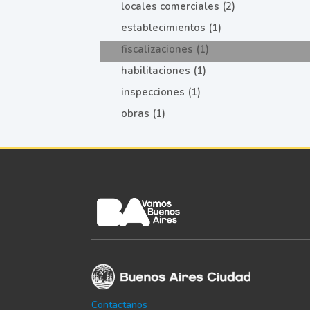
locales comerciales (2)
establecimientos (1)
fiscalizaciones (1)
habilitaciones (1)
inspecciones (1)
obras (1)
Contactanos