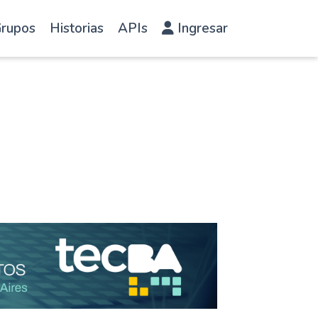
rupos
Historias
APIs
Ingresar