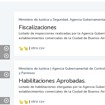
Ministerio de Justicia y Seguridad. Agencia Gubernamenta
Fiscalizaciones
Listado de inspecciones realizadas por la Agencia Guber
establecimientos comerciales de la Ciudad de Buenos Air
|
otro
csv
Ministerio de Justicia | Agencia Gubernamental de Control
y Permisos
Habilitaciones Aprobadas.
Listado de habilitaciones otorgadas por la Agencia Gube
establecimientos comerciales de la Ciudad de Buenos Air
|
otro
csv