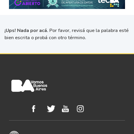
¡Ups! Nada por acá.
Por favor, revisá que la palabra esté
bien escrita o probá con otro término.