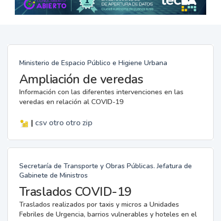
Ministerio de Espacio Público e Higiene Urbana
Ampliación de veredas
Información con las diferentes intervenciones en las
veredas en relación al COVID-19
|
csv
otro
otro
zip
Secretaría de Transporte y Obras Públicas. Jefatura de
Gabinete de Ministros
Traslados COVID-19
Traslados realizados por taxis y micros a Unidades
Febriles de Urgencia, barrios vulnerables y hoteles en el