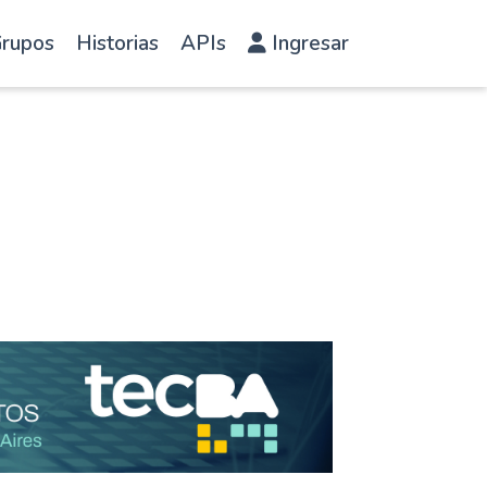
rupos
Historias
APIs
Ingresar