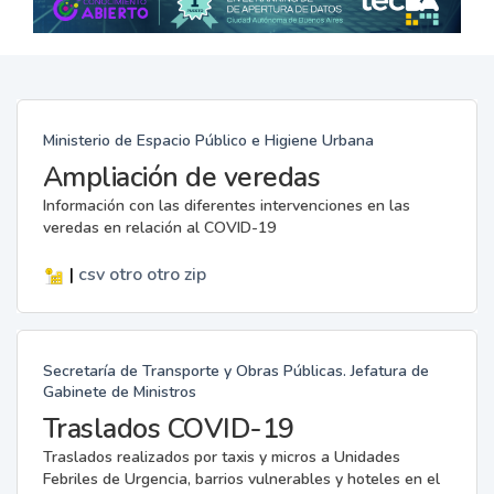
Ministerio de Espacio Público e Higiene Urbana
Ampliación de veredas
Información con las diferentes intervenciones en las
veredas en relación al COVID-19
|
csv
otro
otro
zip
Secretaría de Transporte y Obras Públicas. Jefatura de
Gabinete de Ministros
Traslados COVID-19
Traslados realizados por taxis y micros a Unidades
Febriles de Urgencia, barrios vulnerables y hoteles en el