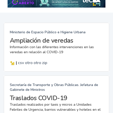
Ministerio de Espacio Público e Higiene Urbana
Ampliación de veredas
Información con las diferentes intervenciones en las
veredas en relación al COVID-19
|
csv
otro
otro
zip
Secretaría de Transporte y Obras Públicas. Jefatura de
Gabinete de Ministros
Traslados COVID-19
Traslados realizados por taxis y micros a Unidades
Febriles de Urgencia, barrios vulnerables y hoteles en el