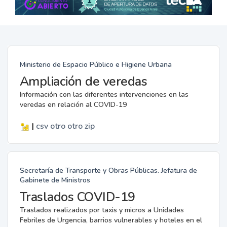
Ministerio de Espacio Público e Higiene Urbana
Ampliación de veredas
Información con las diferentes intervenciones en las
veredas en relación al COVID-19
|
csv
otro
otro
zip
Secretaría de Transporte y Obras Públicas. Jefatura de
Gabinete de Ministros
Traslados COVID-19
Traslados realizados por taxis y micros a Unidades
Febriles de Urgencia, barrios vulnerables y hoteles en el