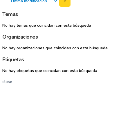
Ir
Temas
No hay temas que coincidan con esta búsqueda
Organizaciones
No hay organizaciones que coincidan con esta búsqueda
Etiquetas
No hay etiquetas que coincidan con esta búsqueda
close