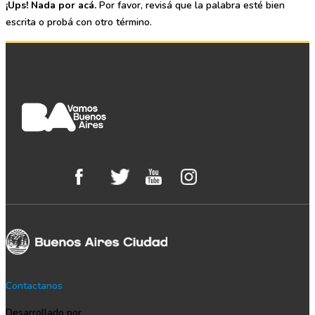
¡Ups! Nada por acá.
Por favor, revisá que la palabra esté bien
escrita o probá con otro término.
Contactanos
Desarrollado por