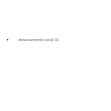
distanciamiento social (1)