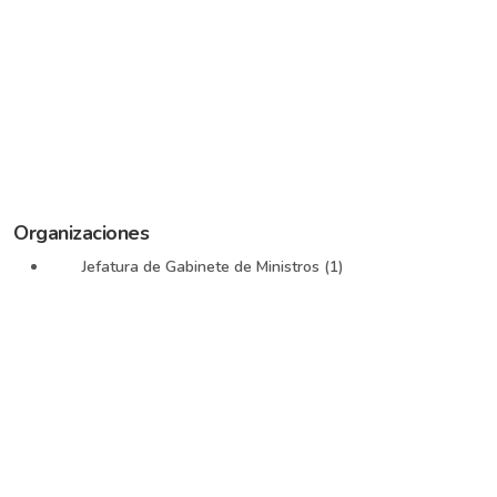
Organizaciones
Jefatura de Gabinete de Ministros (1)