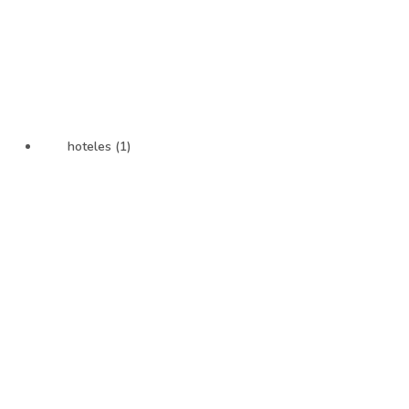
hoteles (1)