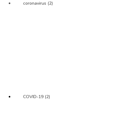
coronavirus (2)
COVID-19 (2)