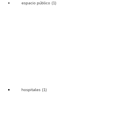
espacio público (1)
hospitales (1)