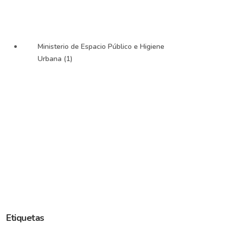
Ministerio de Espacio Público e Higiene
Urbana (1)
Etiquetas