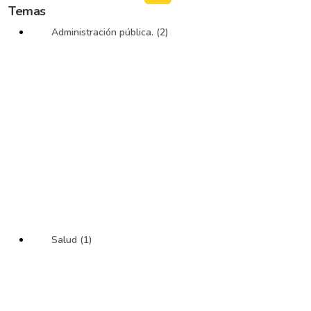
Temas
Administración pública. (2)
Salud (1)