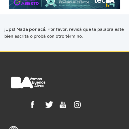
¡Ups! Nada por acá.
Por favor, revisá que la palabra esté
bien escrita o probá con otro término.