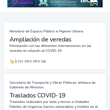
Ministerio de Espacio Público e Higiene Urbana
Ampliación de veredas
Información con las diferentes intervenciones en las
veredas en relación al COVID-19
|
csv
otro
otro
zip
Secretaría de Transporte y Obras Públicas. Jefatura de
Gabinete de Ministros
Traslados COVID-19
Traslados realizados por taxis y micros a Unidades
Febriles de Urgencia, barrios vulnerables y hoteles en el