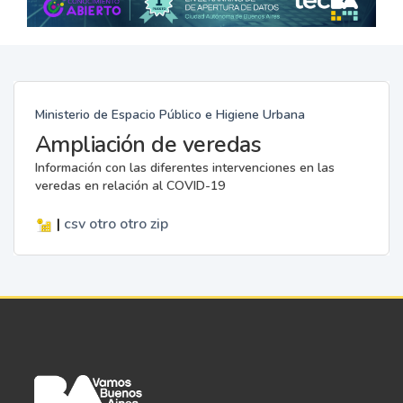
Ministerio de Espacio Público e Higiene Urbana
Ampliación de veredas
Información con las diferentes intervenciones en las
veredas en relación al COVID-19
|
csv
otro
otro
zip