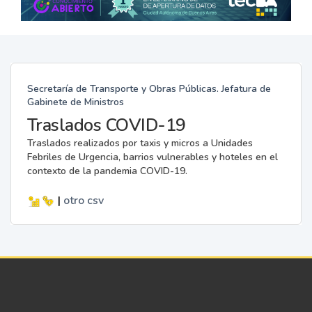
Secretaría de Transporte y Obras Públicas. Jefatura de
Gabinete de Ministros
Traslados COVID-19
Traslados realizados por taxis y micros a Unidades
Febriles de Urgencia, barrios vulnerables y hoteles en el
contexto de la pandemia COVID-19.
|
otro
csv