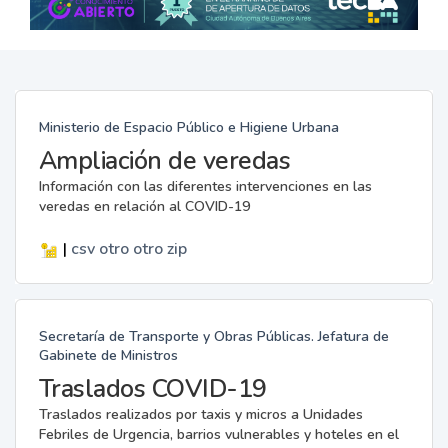
Ministerio de Espacio Público e Higiene Urbana
Ampliación de veredas
Información con las diferentes intervenciones en las
veredas en relación al COVID-19
|
csv
otro
otro
zip
Secretaría de Transporte y Obras Públicas. Jefatura de
Gabinete de Ministros
Traslados COVID-19
Traslados realizados por taxis y micros a Unidades
Febriles de Urgencia, barrios vulnerables y hoteles en el