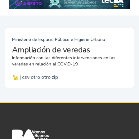
Ministerio de Espacio Público e Higiene Urbana
Ampliación de veredas
Información con las diferentes intervenciones en las
veredas en relación al COVID-19
|
csv
otro
otro
zip