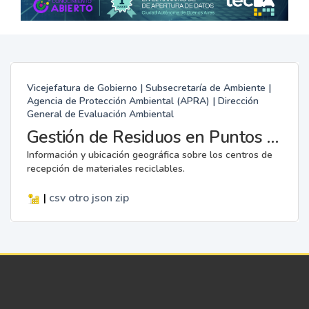
Vicejefatura de Gobierno | Subsecretaría de Ambiente |
Agencia de Protección Ambiental (APRA) | Dirección
General de Evaluación Ambiental
Gestión de Residuos en Puntos Verdes
Información y ubicación geográfica sobre los centros de
recepción de materiales reciclables.
|
csv
otro
json
zip