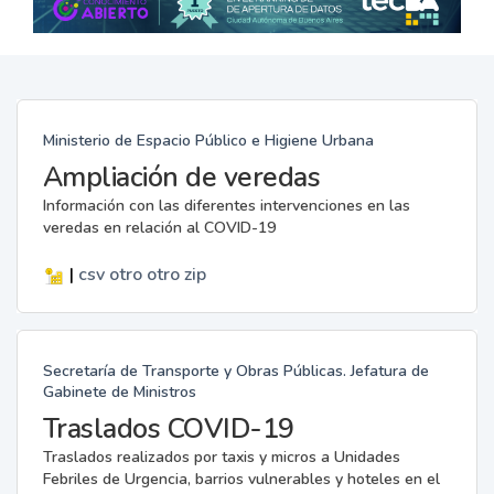
Ministerio de Espacio Público e Higiene Urbana
Ampliación de veredas
Información con las diferentes intervenciones en las
veredas en relación al COVID-19
|
csv
otro
otro
zip
Secretaría de Transporte y Obras Públicas. Jefatura de
Gabinete de Ministros
Traslados COVID-19
Traslados realizados por taxis y micros a Unidades
Febriles de Urgencia, barrios vulnerables y hoteles en el