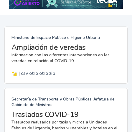
Ministerio de Espacio Público e Higiene Urbana
Ampliación de veredas
Información con las diferentes intervenciones en las
veredas en relación al COVID-19
|
csv
otro
otro
zip
Secretaría de Transporte y Obras Públicas. Jefatura de
Gabinete de Ministros
Traslados COVID-19
Traslados realizados por taxis y micros a Unidades
Febriles de Urgencia, barrios vulnerables y hoteles en el