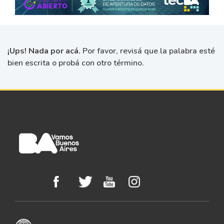
¡Ups! Nada por acá.
Por favor, revisá que la palabra esté
bien escrita o probá con otro término.