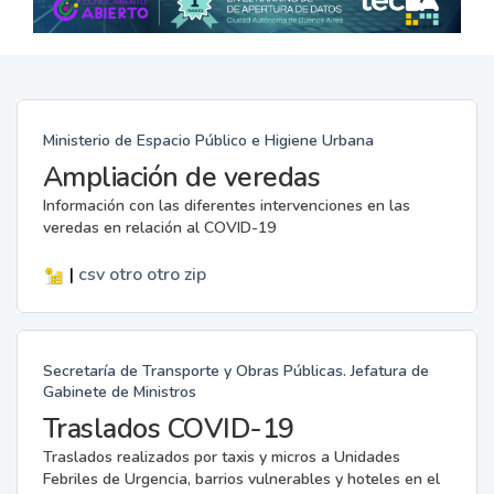
Ministerio de Espacio Público e Higiene Urbana
Ampliación de veredas
Información con las diferentes intervenciones en las
veredas en relación al COVID-19
|
csv
otro
otro
zip
Secretaría de Transporte y Obras Públicas. Jefatura de
Gabinete de Ministros
Traslados COVID-19
Traslados realizados por taxis y micros a Unidades
Febriles de Urgencia, barrios vulnerables y hoteles en el