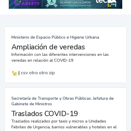
Ministerio de Espacio Público e Higiene Urbana
Ampliación de veredas
Información con las diferentes intervenciones en las
veredas en relación al COVID-19
|
csv
otro
otro
zip
Secretaría de Transporte y Obras Públicas. Jefatura de
Gabinete de Ministros
Traslados COVID-19
Traslados realizados por taxis y micros a Unidades
Febriles de Urgencia, barrios vulnerables y hoteles en el