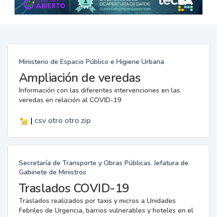
Ministerio de Espacio Público e Higiene Urbana
Ampliación de veredas
Información con las diferentes intervenciones en las
veredas en relación al COVID-19
|
csv
otro
otro
zip
Secretaría de Transporte y Obras Públicas. Jefatura de
Gabinete de Ministros
Traslados COVID-19
Traslados realizados por taxis y micros a Unidades
Febriles de Urgencia, barrios vulnerables y hoteles en el