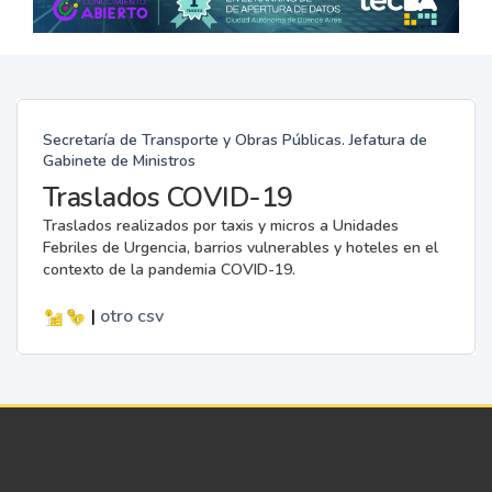
Secretaría de Transporte y Obras Públicas. Jefatura de
Gabinete de Ministros
Traslados COVID-19
Traslados realizados por taxis y micros a Unidades
Febriles de Urgencia, barrios vulnerables y hoteles en el
contexto de la pandemia COVID-19.
|
otro
csv