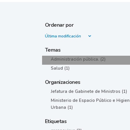
Ordenar por
Temas
Administración pública. (2)
Salud (1)
Organizaciones
Jefatura de Gabinete de Ministros (1)
Ministerio de Espacio Público e Higie
Urbana (1)
Etiquetas