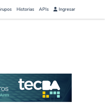
rupos
Historias
APIs
Ingresar