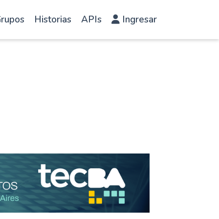
rupos
Historias
APIs
Ingresar