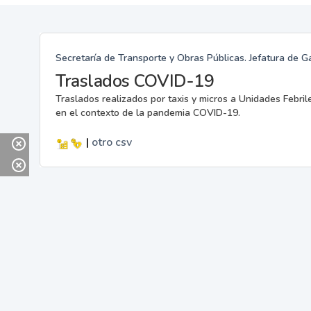
Secretaría de Transporte y Obras Públicas. Jefatura de G
Traslados COVID-19
Traslados realizados por taxis y micros a Unidades Febril
en el contexto de la pandemia COVID-19.
|
otro
csv