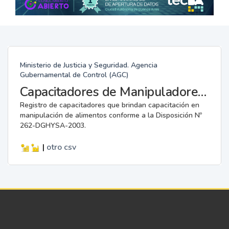
Ministerio de Justicia y Seguridad. Agencia
Gubernamental de Control (AGC)
Capacitadores de Manipuladores de Alimentos.
Registro de capacitadores que brindan capacitación en
manipulación de alimentos conforme a la Disposición Nº
262-DGHYSA-2003.
|
otro
csv