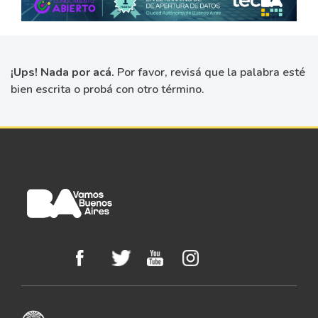
¡Ups! Nada por acá.
Por favor, revisá que la palabra esté
bien escrita o probá con otro término.