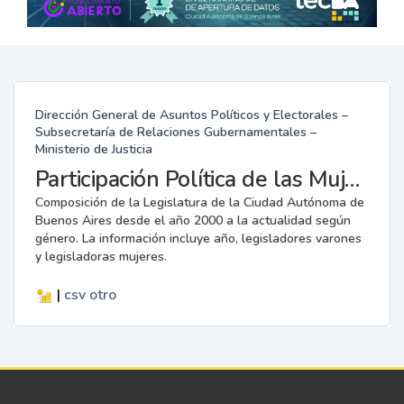
Dirección General de Asuntos Políticos y Electorales –
Subsecretaría de Relaciones Gubernamentales –
Ministerio de Justicia
Participación Política de las Mujeres en la Legislatura
Composición de la Legislatura de la Ciudad Autónoma de
Buenos Aires desde el año 2000 a la actualidad según
género. La información incluye año, legisladores varones
y legisladoras mujeres.
|
csv
otro