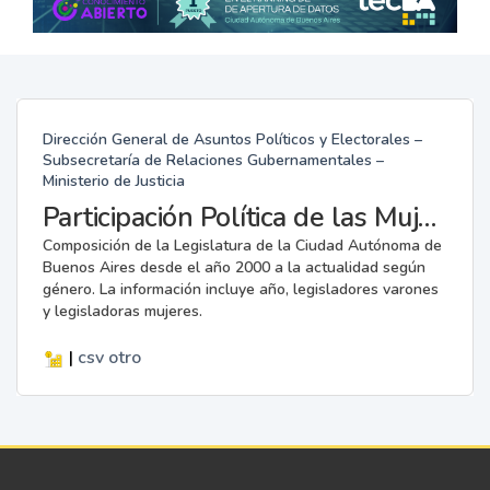
Dirección General de Asuntos Políticos y Electorales –
Subsecretaría de Relaciones Gubernamentales –
Ministerio de Justicia
Participación Política de las Mujeres en la Legislatura
Composición de la Legislatura de la Ciudad Autónoma de
Buenos Aires desde el año 2000 a la actualidad según
género. La información incluye año, legisladores varones
y legisladoras mujeres.
|
csv
otro