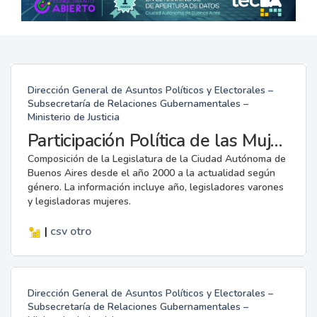
Dirección General de Asuntos Políticos y Electorales –
Subsecretaría de Relaciones Gubernamentales –
Ministerio de Justicia
Participación Política de las Mujeres en la Legislatura
Composición de la Legislatura de la Ciudad Autónoma de
Buenos Aires desde el año 2000 a la actualidad según
género. La información incluye año, legisladores varones
y legisladoras mujeres.
|
csv
otro
Dirección General de Asuntos Políticos y Electorales –
Subsecretaría de Relaciones Gubernamentales –