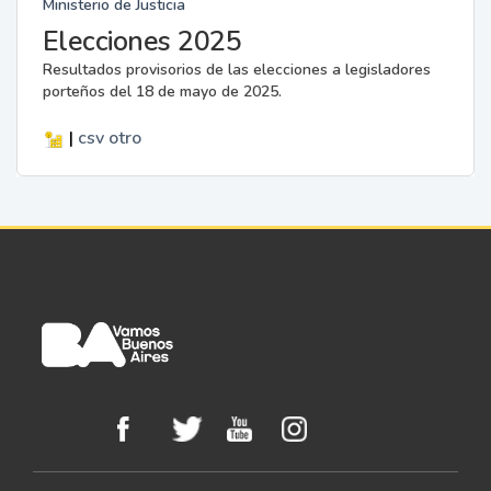
Ministerio de Justicia
Elecciones 2025
Resultados provisorios de las elecciones a legisladores
porteños del 18 de mayo de 2025.
|
csv
otro