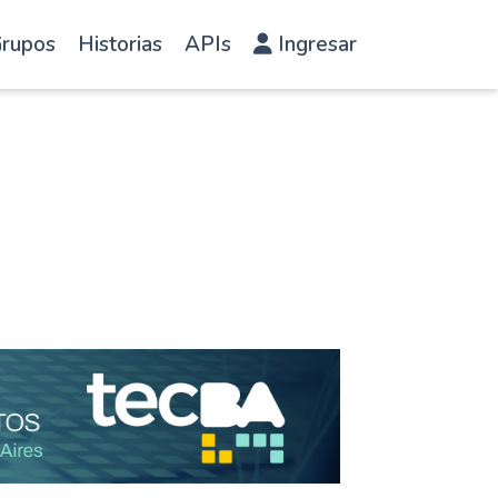
rupos
Historias
APIs
Ingresar