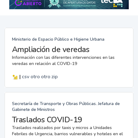
Ministerio de Espacio Público e Higiene Urbana
Ampliación de veredas
Información con las diferentes intervenciones en las
veredas en relación al COVID-19
|
csv
otro
otro
zip
Secretaría de Transporte y Obras Públicas. Jefatura de
Gabinete de Ministros
Traslados COVID-19
Traslados realizados por taxis y micros a Unidades
Febriles de Urgencia, barrios vulnerables y hoteles en el