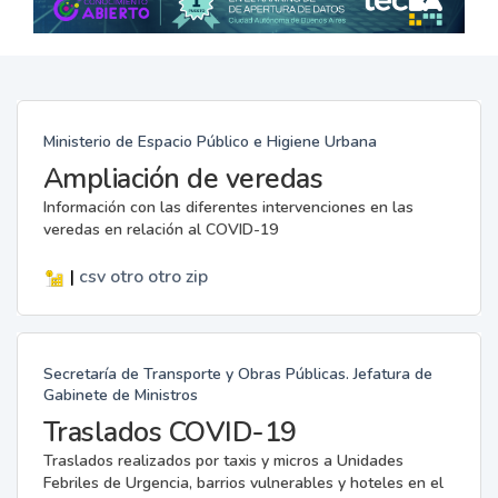
Ministerio de Espacio Público e Higiene Urbana
Ampliación de veredas
Información con las diferentes intervenciones en las
veredas en relación al COVID-19
|
csv
otro
otro
zip
Secretaría de Transporte y Obras Públicas. Jefatura de
Gabinete de Ministros
Traslados COVID-19
Traslados realizados por taxis y micros a Unidades
Febriles de Urgencia, barrios vulnerables y hoteles en el