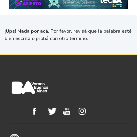
¡Ups! Nada por acá.
Por favor, revisá que la palabra esté
bien escrita o probá con otro término.