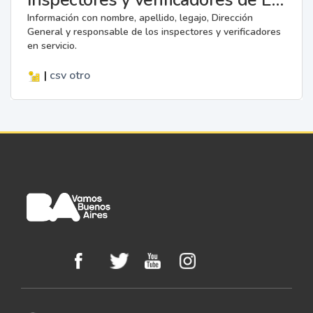
Información con nombre, apellido, legajo, Dirección
General y responsable de los inspectores y verificadores
en servicio.
|
csv
otro