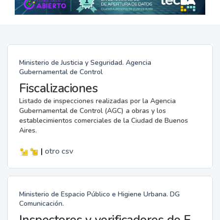
Ministerio de Justicia y Seguridad. Agencia
Gubernamental de Control
Fiscalizaciones
Listado de inspecciones realizadas por la Agencia
Gubernamental de Control (AGC) a obras y los
establecimientos comerciales de la Ciudad de Buenos
Aires.
|
otro
csv
Ministerio de Espacio Público e Higiene Urbana. DG
Comunicación.
Inspectores y verificadores de Espacio Público e Higiene Urbana