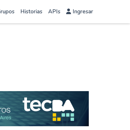
rupos
Historias
APIs
Ingresar