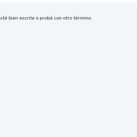
sté bien escrita o probá con otro término.