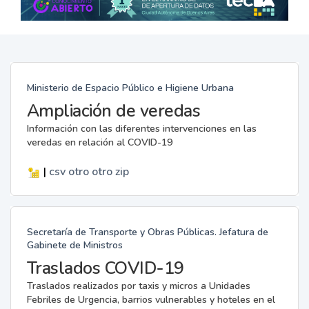
Ministerio de Espacio Público e Higiene Urbana
Ampliación de veredas
Información con las diferentes intervenciones en las
veredas en relación al COVID-19
|
csv
otro
otro
zip
Secretaría de Transporte y Obras Públicas. Jefatura de
Gabinete de Ministros
Traslados COVID-19
Traslados realizados por taxis y micros a Unidades
Febriles de Urgencia, barrios vulnerables y hoteles en el