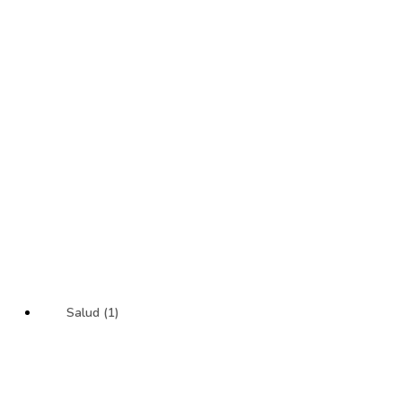
Salud (1)