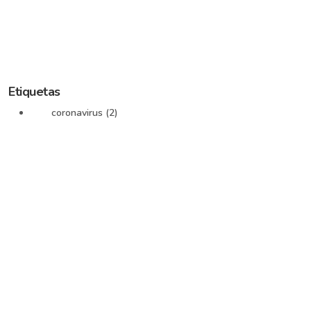
Etiquetas
coronavirus (2)