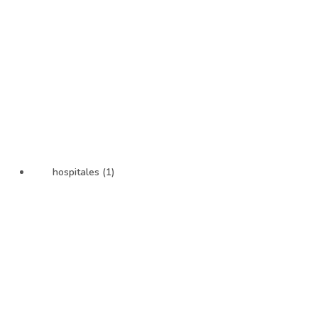
hospitales (1)