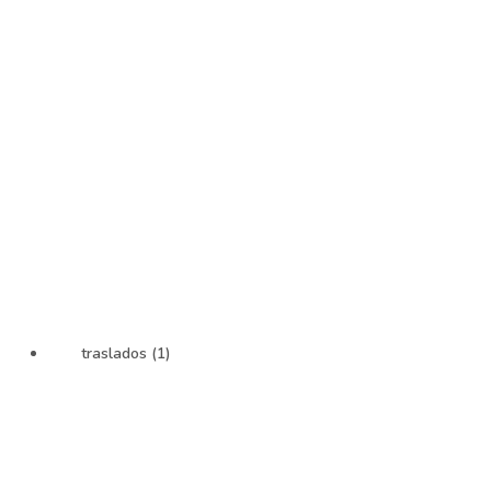
traslados (1)