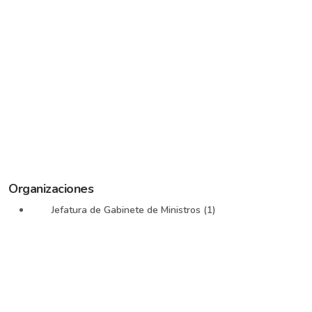
Organizaciones
Jefatura de Gabinete de Ministros (1)