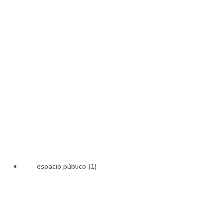
espacio público (1)