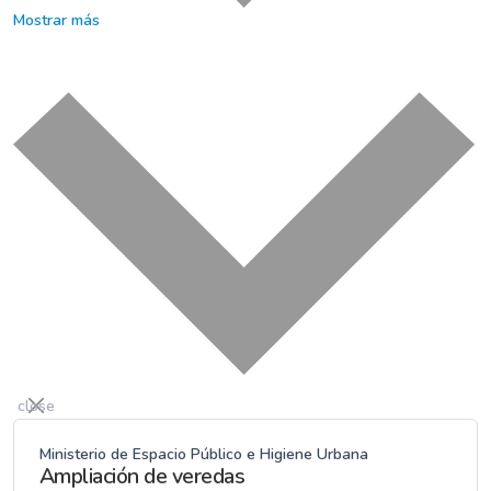
Mostrar más
close
Ministerio de Espacio Público e Higiene Urbana
Ampliación de veredas