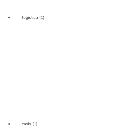
logística (1)
taxis (1)