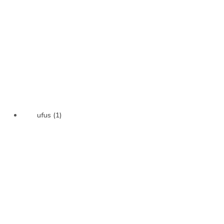
ufus (1)