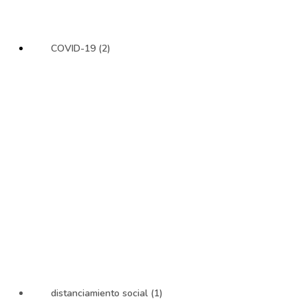
COVID-19 (2)
distanciamiento social (1)