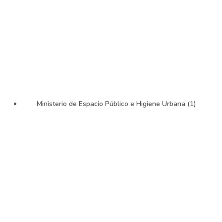
Ministerio de Espacio Público e Higiene Urbana (1)