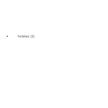
hoteles (1)