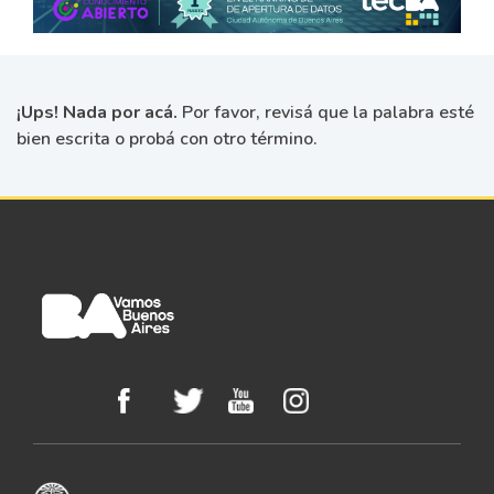
¡Ups! Nada por acá.
Por favor, revisá que la palabra esté
bien escrita o probá con otro término.