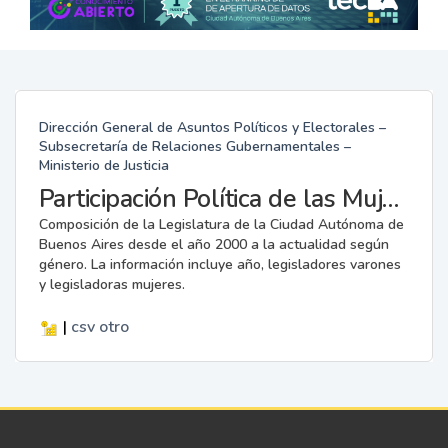
Dirección General de Asuntos Políticos y Electorales –
Subsecretaría de Relaciones Gubernamentales –
Ministerio de Justicia
Participación Política de las Mujeres en la Legislatura
Composición de la Legislatura de la Ciudad Autónoma de
Buenos Aires desde el año 2000 a la actualidad según
género. La información incluye año, legisladores varones
y legisladoras mujeres.
|
csv
otro