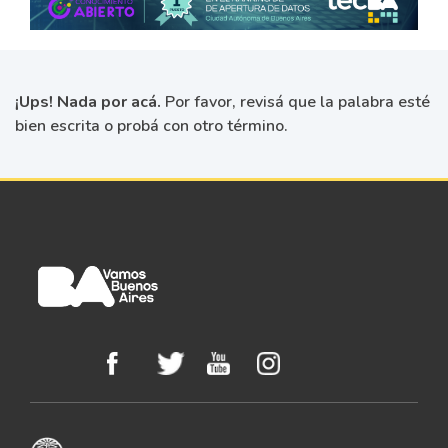
¡Ups! Nada por acá.
Por favor, revisá que la palabra esté
bien escrita o probá con otro término.