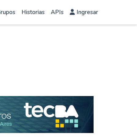
rupos
Historias
APIs
Ingresar