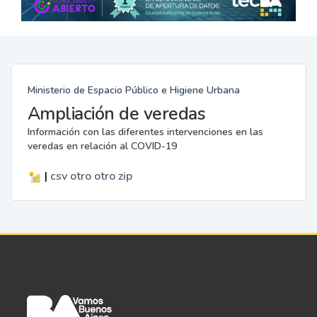
Ministerio de Espacio Público e Higiene Urbana
Ampliación de veredas
Información con las diferentes intervenciones en las
veredas en relación al COVID-19
|
csv
otro
otro
zip