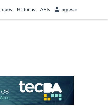
rupos
Historias
APIs
Ingresar