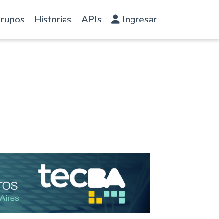
rupos
Historias
APIs
Ingresar